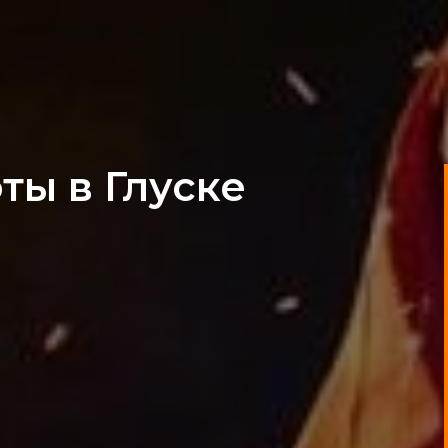
ты в Глуске