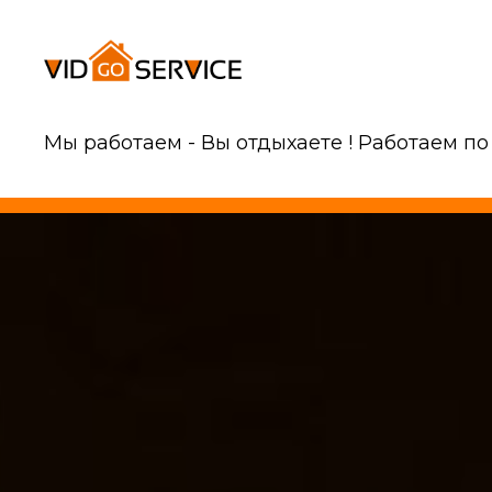
Мы работаем - Вы отдыхаете ! Работаем по