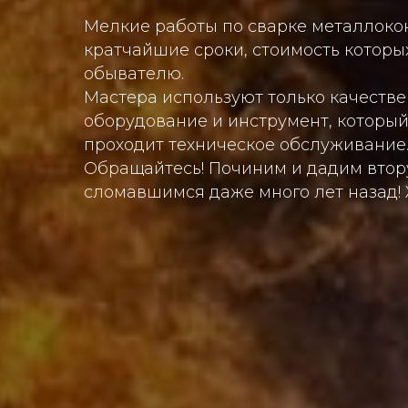
Мелкие работы по сварке металлоко
кратчайшие сроки, стоимость которы
обывателю.
Мастера используют только качеств
оборудование и инструмент, который
проходит техническое обслуживание
Обращайтесь! Починим и дадим втор
сломавшимся даже много лет назад!