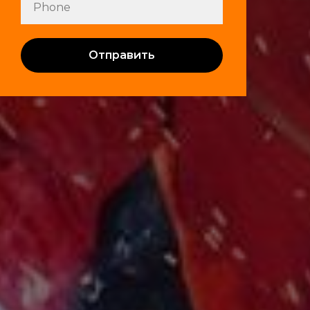
Отправить